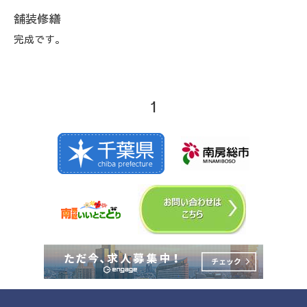
舗装修繕
完成です。
1