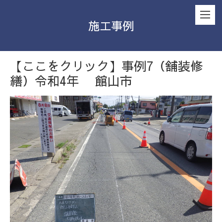
施工事例
【ここをクリック】事例7（舗装修
繕）令和4年 館山市