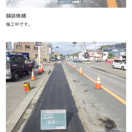
舗装修繕
施工中です。