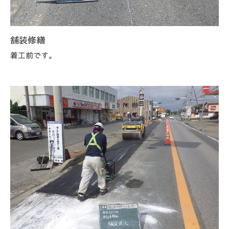
舗装修繕
着工前です。