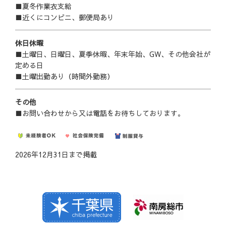
■夏冬作業衣支給
■近くにコンビニ、郵便局あり
休日休暇
■土曜日、日曜日、夏季休暇、年末年始、GW、その他会社が
定める日
■土曜出勤あり（時間外勤務）
その他
■お問い合わせから又は電話をお待ちしております。
2026年12月31日まで掲載