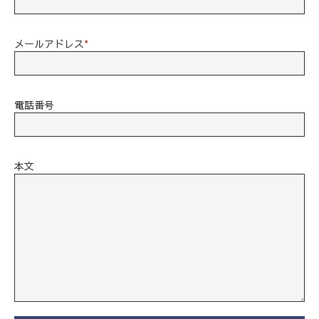
メールアドレス
*
電話番号
本文