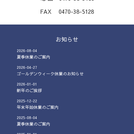
FAX 0470-38-5128
お知らせ
2026
-
08
-
04
夏季休業のご案内
2026
-
04
-
27
ゴールデンウィーク休業のお知らせ
2026
-
01
-
01
新年のご挨拶
2025
-
12
-
22
年末年始休業のご案内
2025
-
08
-
04
夏季休業のご案内