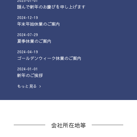
2025
-
01
-
01
謹んで新年のお慶びを申し上げます
2024
-
12
-
19
年末年始休業のご案内
2024
-
07
-
29
夏季休業のご案内
2024
-
04
-
19
ゴールデンウィーク休業のご案内
2024
-
01
-
01
新年のご挨拶
もっと見る
会社所在地等