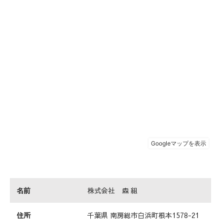
名前
株式会社 森 組
住所
千葉県 南房総市白浜町根本1578-21