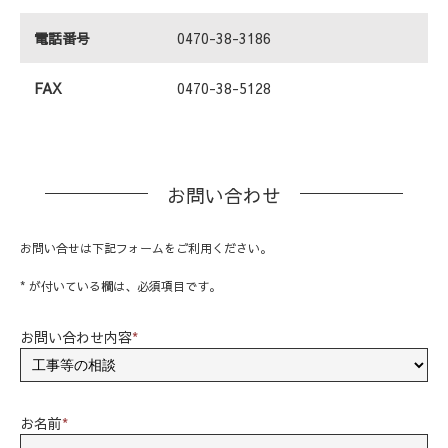
電話番号
0470-38-3186
FAX
0470-38-5128
お問い合わせ
お問い合せは下記フォームをご利用ください。
* が付いている欄は、必須項目です。
お問い合わせ内容
*
お名前
*