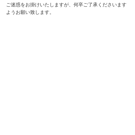
ご迷惑をお掛けいたしますが、何卒ご了承くださいます
ようお願い致します。