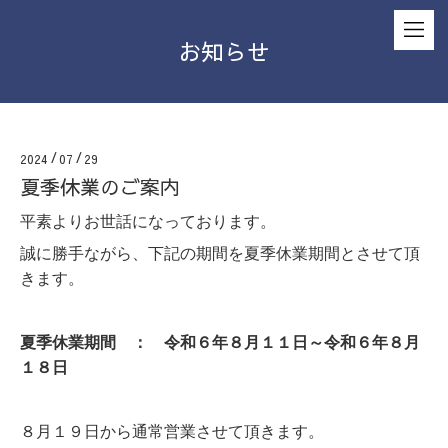
お知らせ
2024
/
07
/
29
夏季休業のご案内
平素よりお世話になっております。
誠に勝手ながら、下記の期間を夏季休業期間とさせて頂
きます。
夏季休業期間 ： 令和６年８月１１日～令和６年８月
１８日
８月１９日から通常営業させて頂きます。