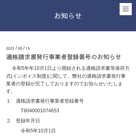
お知らせ
2023
/
09
/
19
適格請求書発行事業者登録番号のお知らせ
令和5年
年10月1日より開始される適格請求書等保存方
式(インボイス制度)に関して、弊社の適格請求書発行事
業者の登録が完了しておりますのでお知らせいたしま
す。
１ 適格請求書発行事業者登録番号
T6040001074653
２
登録年月日
令和5年10月1日