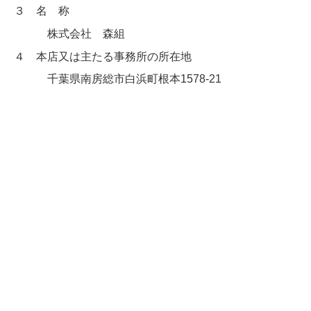
３
名 称
株式会社 森組
４
本店又は主たる事務所の所在地
千葉県南房総市白浜町根本1578-21