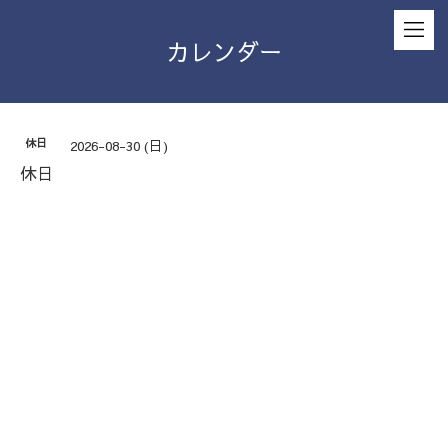
カレンダー
休日
2026-08-30 (日)
休日