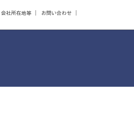
会社所在地等
お問い合わせ