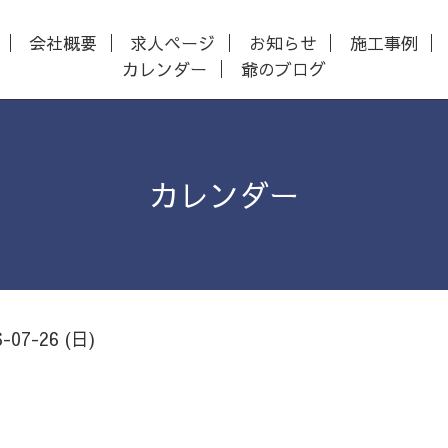
会社概要
求人ページ
お知らせ
施工事例
カレンダー
爺のブログ
カレンダー
6-07-26 (日)