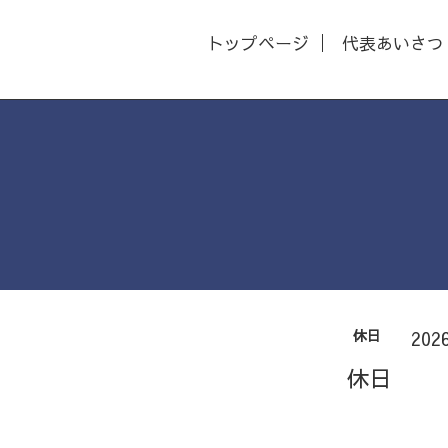
トップページ
代表あいさつ
休日
202
休日