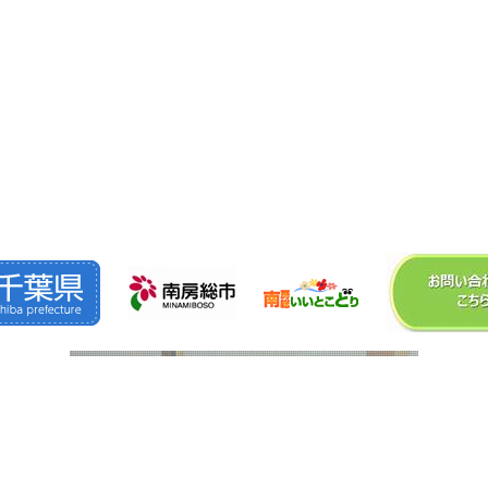
©2026
株式会社 森 組
. All Rights Reserved.