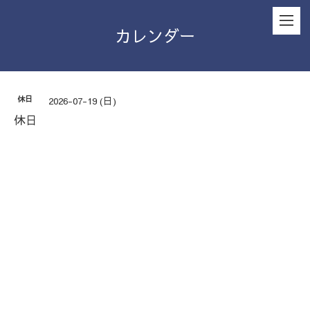
カレンダー
休日
2026-07-19 (日)
休日