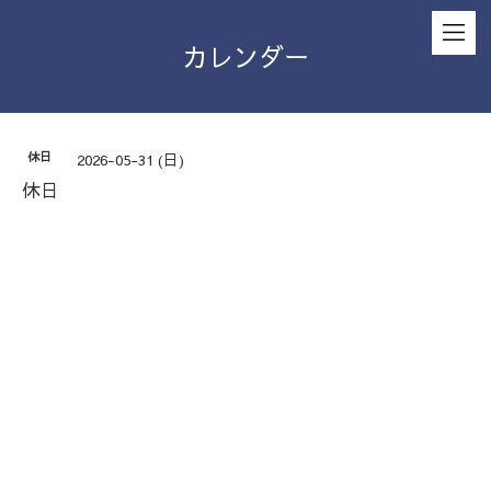
カレンダー
休日
2026-05-31 (日)
休日