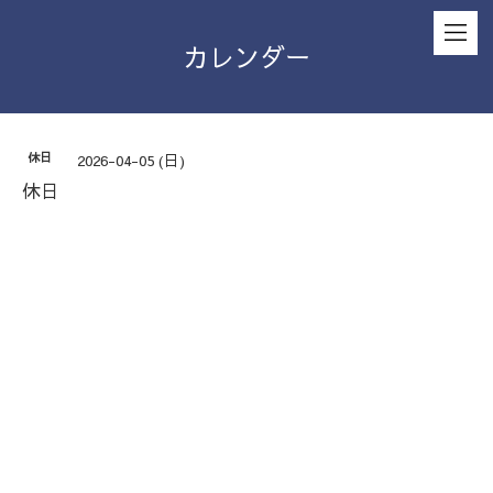
カレンダー
休日
2026-04-05 (日)
休日