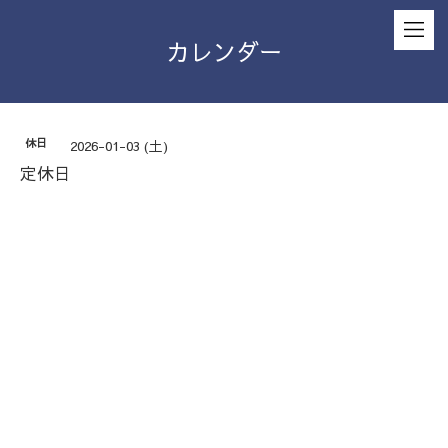
カレンダー
休日
2026-01-03 (土)
定休日