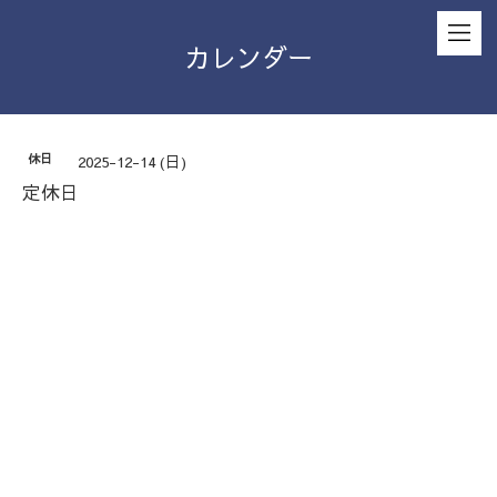
カレンダー
休日
2025-12-14 (日)
定休日