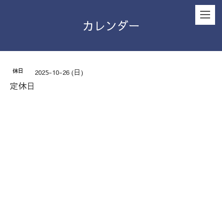
カレンダー
休日
2025-10-26 (日)
定休日