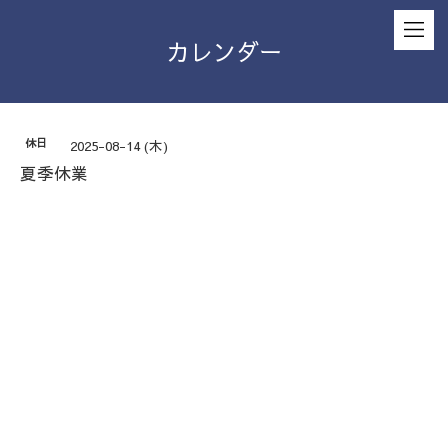
カレンダー
休日
2025-08-14 (木)
夏季休業