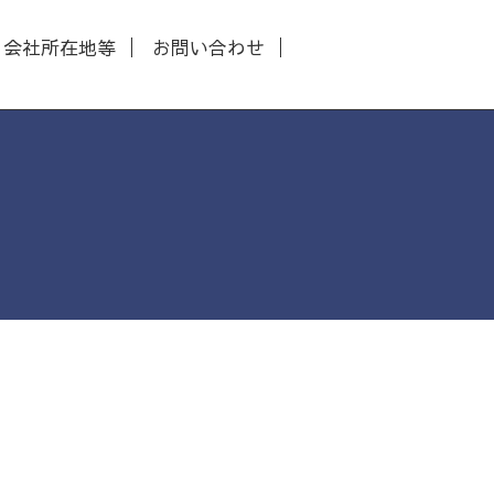
会社所在地等
お問い合わせ