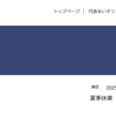
トップページ
代表あいさつ
休日
202
夏季休業