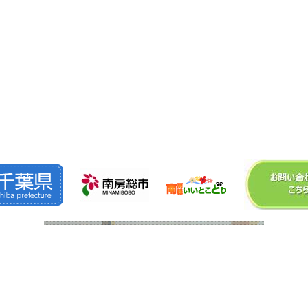
©2026
株式会社 森 組
. All Rights Reserved.