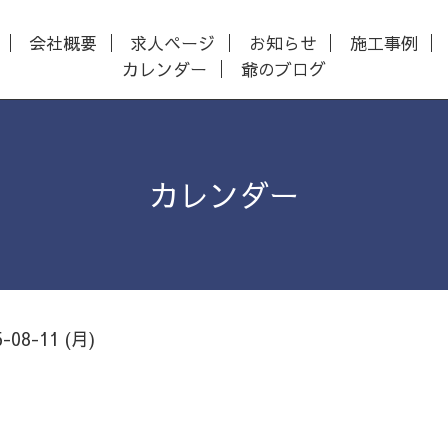
会社概要
求人ページ
お知らせ
施工事例
カレンダー
爺のブログ
カレンダー
5-08-11 (月)