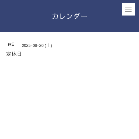
カレンダー
休日
2025-09-20 (土)
定休日