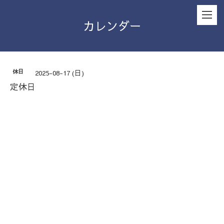
カレンダー
休日
2025-08-17 (日)
定休日