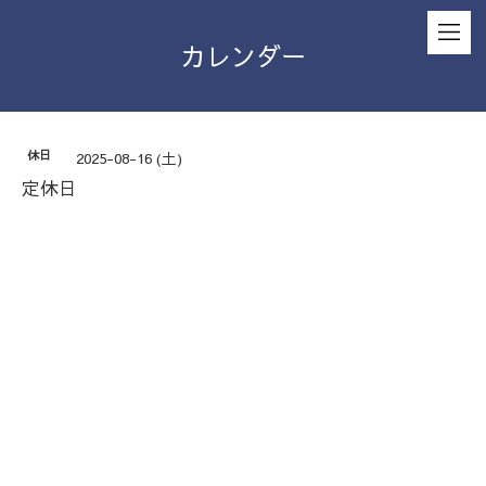
カレンダー
休日
2025-08-16 (土)
定休日