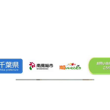
©2026
株式会社 森 組
. All Rights Reserved.