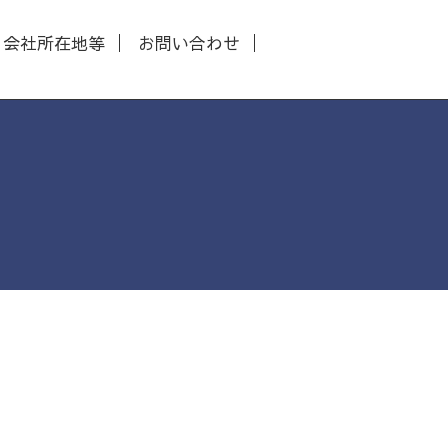
会社所在地等
お問い合わせ