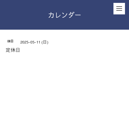
カレンダー
休日
2025-05-11 (日)
定休日