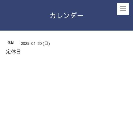
カレンダー
休日
2025-04-20 (日)
定休日