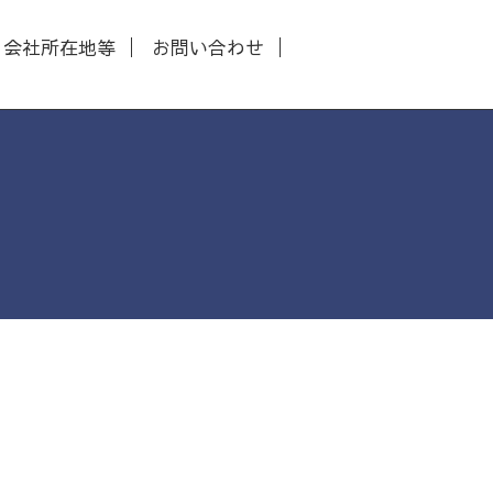
会社所在地等
お問い合わせ