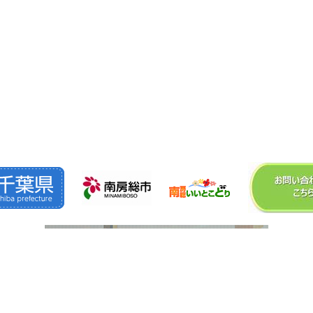
©2026
株式会社 森 組
. All Rights Reserved.