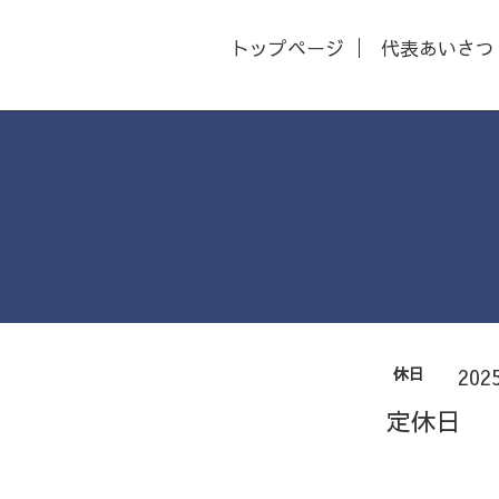
トップページ
代表あいさつ
休日
202
定休日