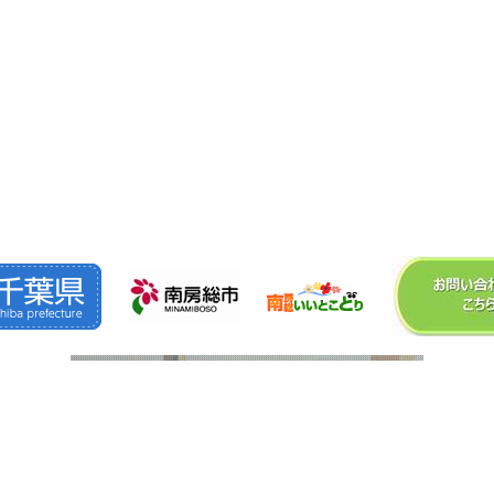
©2026
株式会社 森 組
. All Rights Reserved.