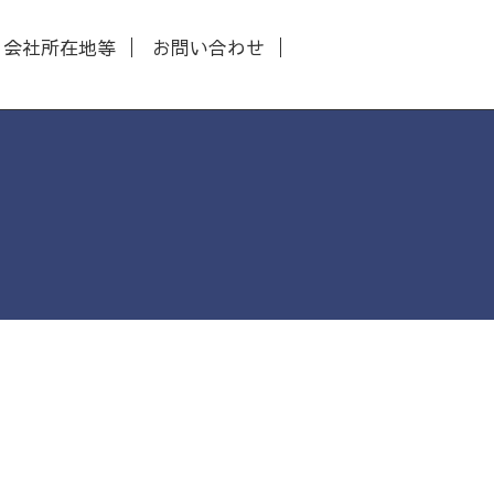
会社所在地等
お問い合わせ