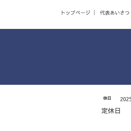
トップページ
代表あいさつ
休日
202
定休日