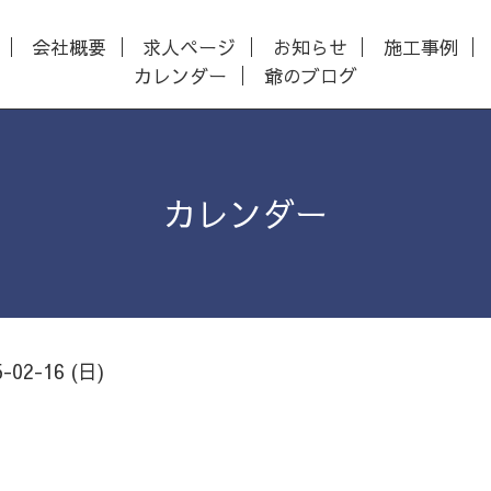
会社概要
求人ページ
お知らせ
施工事例
カレンダー
爺のブログ
カレンダー
5-02-16 (日)