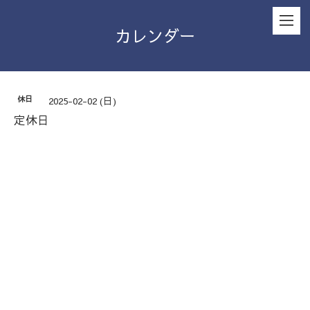
カレンダー
休日
2025-02-02 (日)
定休日