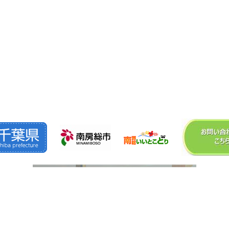
©2026
株式会社 森 組
. All Rights Reserved.