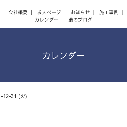
会社概要
求人ページ
お知らせ
施工事例
カレンダー
爺のブログ
カレンダー
4-12-31 (火)