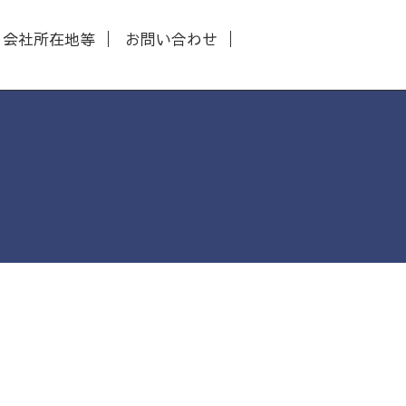
会社所在地等
お問い合わせ