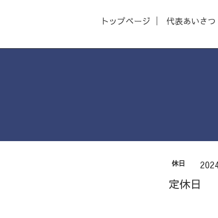
トップページ
代表あいさつ
休日
202
定休日