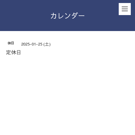
カレンダー
休日
2025-01-25 (土)
定休日