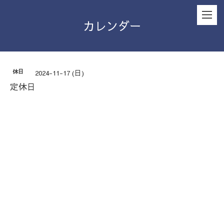
カレンダー
休日
2024-11-17 (日)
定休日