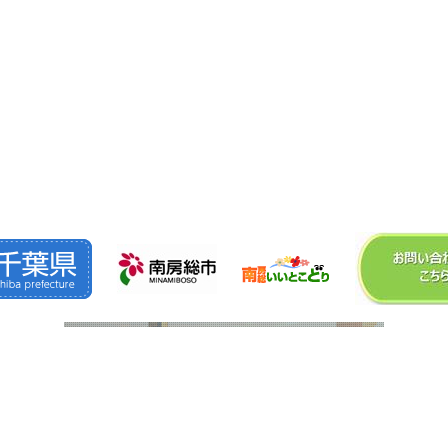
©2026
株式会社 森 組
. All Rights Reserved.