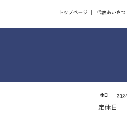
トップページ
代表あいさつ
休日
202
定休日