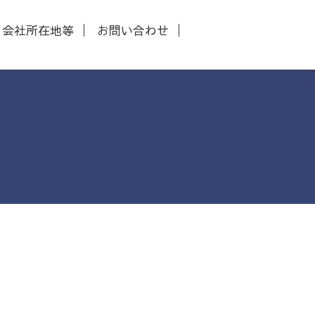
会社所在地等
お問い合わせ