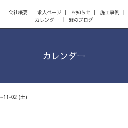
会社概要
求人ページ
お知らせ
施工事例
カレンダー
爺のブログ
カレンダー
4-11-02 (土)