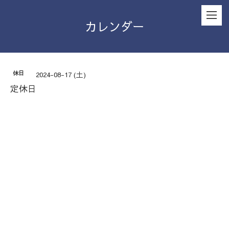
カレンダー
休日
2024-08-17 (土)
定休日