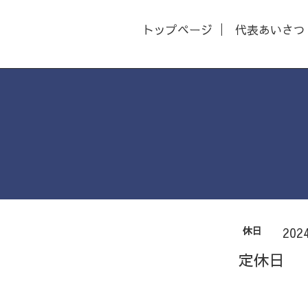
トップページ
代表あいさつ
休日
202
定休日