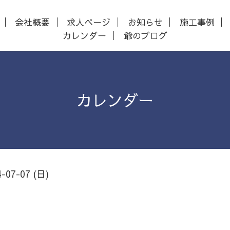
会社概要
求人ページ
お知らせ
施工事例
カレンダー
爺のブログ
カレンダー
4-07-07 (日)