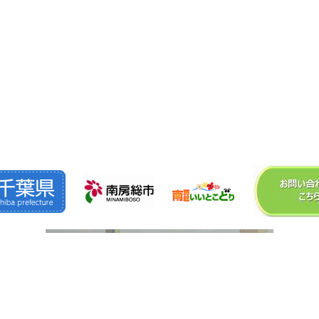
©2026
株式会社 森 組
. All Rights Reserved.