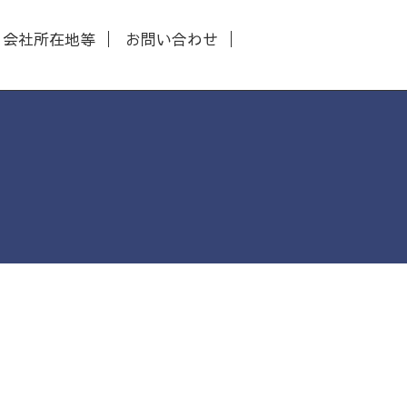
会社所在地等
お問い合わせ