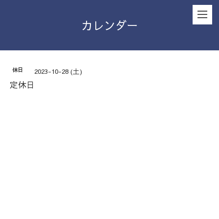
カレンダー
休日
2023-10-28 (土)
定休日