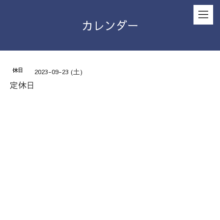
カレンダー
休日
2023-09-23 (土)
定休日