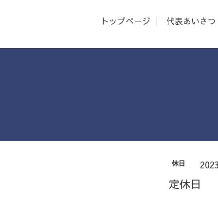
トップページ
代表あいさつ
休日
202
定休日