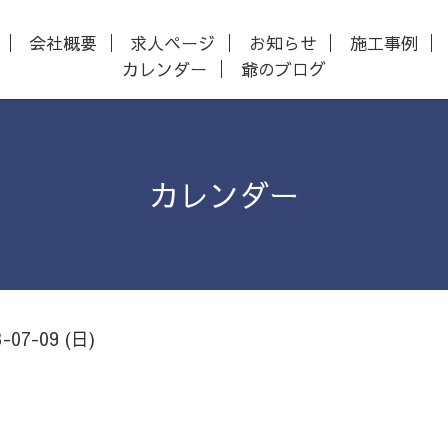
会社概要
求人ページ
お知らせ
施工事例
カレンダー
爺のブログ
カレンダー
3-07-09 (日)