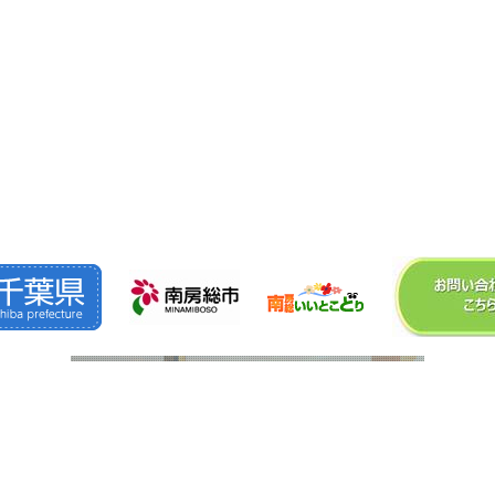
©2026
株式会社 森 組
. All Rights Reserved.