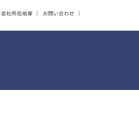
会社所在地等
お問い合わせ